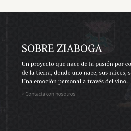
SOBRE ZIABOGA
Un proyecto que nace de la pasión por c
de la tierra, donde uno nace, sus raices, 
Una emoción personal a través del vino.
>
Contacta con nosotros