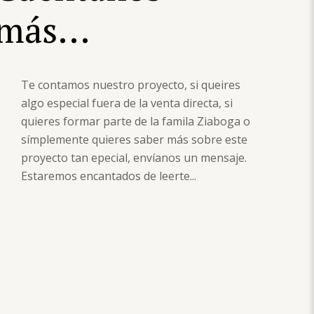
más...
Te contamos nuestro proyecto, si queires
algo especial fuera de la venta directa, si
quieres formar parte de la famila Ziaboga o
símplemente quieres saber más sobre este
proyecto tan epecial, envíanos un mensaje.
Estaremos encantados de leerte...